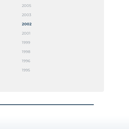
2005
2003
2002
2001
1999
1998
1996
1995