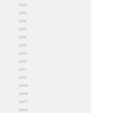
2020
2019
2018
2017
2016
2015
2014
2013
2011
2010
2009
2008
2007
2006