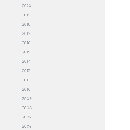
2020
2019
2018
2017
2016
2015
2014
2013
2011
2010
2009
2008
2007
2006