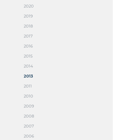
2020
2019
2018
2017
2016
2015
2014
2013
2011
2010
2009
2008
2007
2006