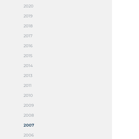
2020
2019
2018
2017
2016
2015
2014
2013
2011
2010
2009
2008
2007
2006