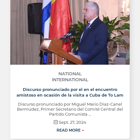
NATIONAL
INTERNATIONAL
Discurso pronunciado por el en el encuentro
amistoso en ocasión de la visita a Cuba de To Lam
Discurso pronunciado por Miguel Mario Díaz-Canel
Bermúdez, Primer Secretario del Comité Central del
Partido Comunista …
Sept. 27, 2024
READ MORE