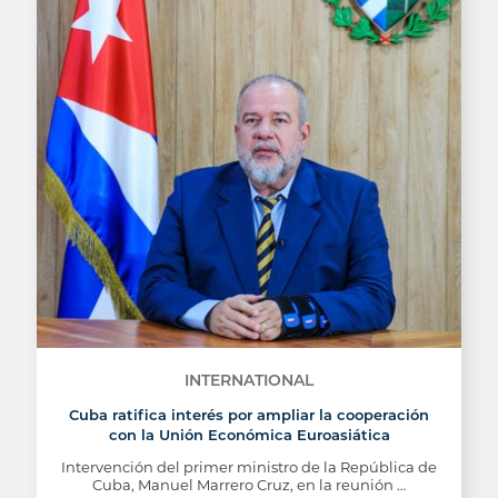
INTERNATIONAL
Cuba ratifica interés por ampliar la cooperación
con la Unión Económica Euroasiática
Intervención del primer ministro de la República de
Cuba, Manuel Marrero Cruz, en la reunión …