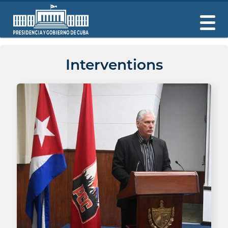
Interventions