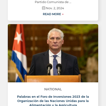
Partido Comunista de …
Nov. 2, 2024
READ MORE
NATIONAL
Palabras en el Foro de Inversiones 2023 de la
Organización de las Naciones Unidas para la
Alimentación y la Agricultura