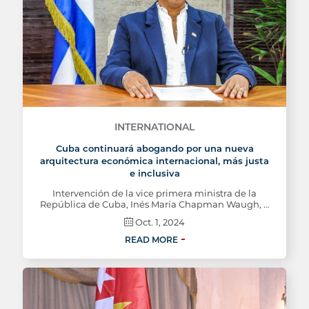
INTERNATIONAL
Cuba continuará abogando por una nueva
arquitectura económica internacional, más justa
e inclusiva
Intervención de la vice primera ministra de la
República de Cuba, Inés María Chapman Waugh, …
Oct. 1, 2024
READ MORE