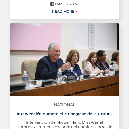
Dec. 13, 2024
READ MORE
NATIONAL
Intervención durante el X Congreso de la UNEAC
Intervención de Miguel Mario Díaz-Canel
Bermúdez, Primer Secretario del Comité Central del