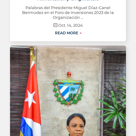
Palabras del Presidente Miguel Díaz-Canel
Bermúdez en el Foro de Inversiones 2023 de la
Organización …
Oct. 14, 2024
READ MORE