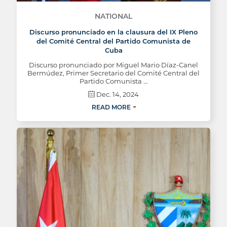
NATIONAL
Discurso pronunciado en la clausura del IX Pleno
del Comité Central del Partido Comunista de
Cuba
Discurso pronunciado por Miguel Mario Díaz-Canel
Bermúdez, Primer Secretario del Comité Central del
Partido Comunista …
Dec. 14, 2024
READ MORE