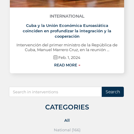
INTERNATIONAL
Cuba y la Unión Económica Euroasiática
coinciden en profundizar la integración y la
cooperación
Intervención del primer ministro de la República de
Cuba, Manuel Marrero Cruz, en la reunión …
Feb. 1, 2024
READ MORE
Search
CATEGORIES
All
National (166)