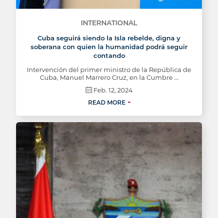
INTERNATIONAL
Cuba seguirá siendo la Isla rebelde, digna y
soberana con quien la humanidad podrá seguir
contando
Intervención del primer ministro de la República de
Cuba, Manuel Marrero Cruz, en la Cumbre …
Feb. 12, 2024
READ MORE