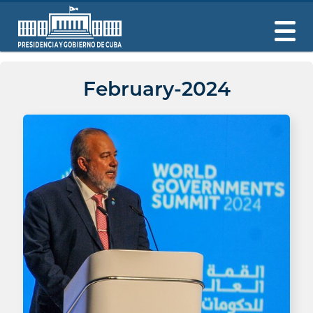
February-2024