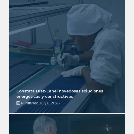
Constata Díaz-Canel novedosas soluciones
energéticas y constructivas
Published
July 8, 2026