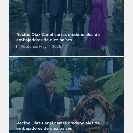
Recibe Díaz-Canel cartas credenciales de
embajadores de diez países
Published
May 14, 2026
Recibe Díaz-Canel cartas credenciales de
embajadores de diez países