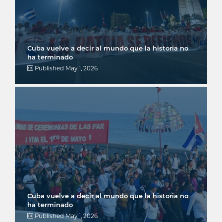
Cuba vuelve a decir al mundo que la historia no
ha terminado
Published
May 1, 2026
Cuba vuelve a decir al mundo que la historia no
ha terminado
Published
May 1, 2026