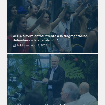
ALBA Movimientos: “frente a la fragmentación,
defendamos la articulación”
Published
Aug. 8, 2026