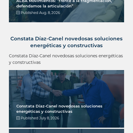
ALBA Movimientos: “frente a la fragmentación,
defendamos la articulación”
Published
Aug. 8, 2026
Constata Díaz-Canel novedosas soluciones
energéticas y constructivas
Constata Díaz-Canel novedosas soluciones energéticas
y constructivas
Constata Díaz-Canel novedosas soluciones
energéticas y constructivas
Published
July 8, 2026