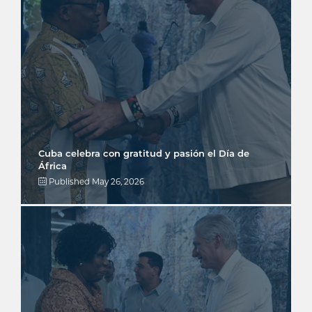
Cuba celebra con gratitud y pasión el Día de
África
Published
May 26, 2026