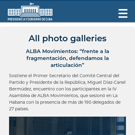
All photo galleries
ALBA Movimientos: “frente a la
fragmentación, defendamos la
articulación”
Sostiene el Primer Secretario del Comité Central del
Partido y Presidente de la República, Miguel Díaz-Canel
Bermúdez, encuentro con los participantes en la IV
Asamblea de ALBA Movimientos, que sesionó en La
Habana con la presencia de más de 190 delegados de
27 países.