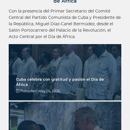
de África
Con la presencia del Primer Secretario del Comité
Central del Partido Comunista de Cuba y Presidente de
la República, Miguel Díaz-Canel Bermúdez, desde el
Salón Portocarrero del Palacio de la Revolución, el
Acto Central por el Día de África.
Cuba celebra con gratitud y pasión el Día de
África
Published
May 26, 2026