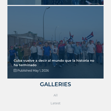
Cuba vuelve a decir al mundo que la historia no
ha terminado
Published
May 1, 2026
GALLERIES
All
Latest