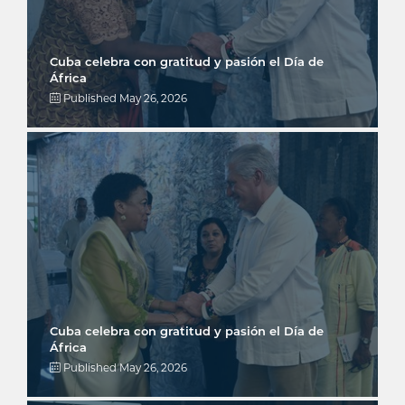
Cuba celebra con gratitud y pasión el Día de
África
Published
May 26, 2026
Cuba celebra con gratitud y pasión el Día de
África
Published
May 26, 2026