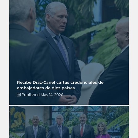
Recibe Díaz-Canel cartas credenciales de
embajadores de diez países
Published
May 14, 2026