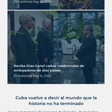
Published
May 14, 2026
Recibe Díaz-Canel cartas credenciales de
embajadores de diez países
Published
May 14, 2026
Cuba vuelve a decir al mundo que la
historia no ha terminado