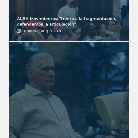
ALBA Movimientos: “frente a la fragmentación,
defendamos la articulación”
Published
Aug. 8, 2026