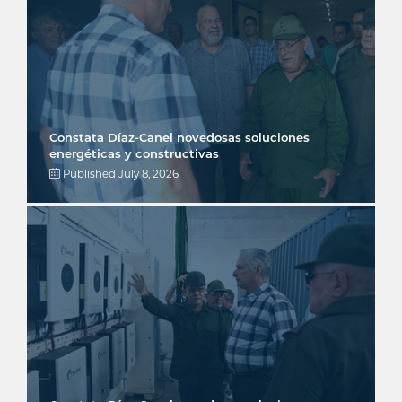
Constata Díaz-Canel novedosas soluciones
energéticas y constructivas
Published
July 8, 2026