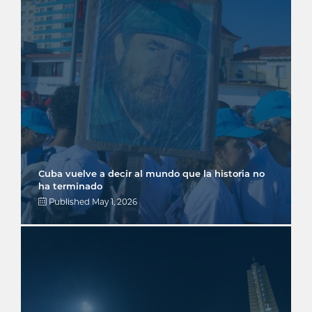
Cuba vuelve a decir al mundo que la historia no
ha terminado
Published
May 1, 2026