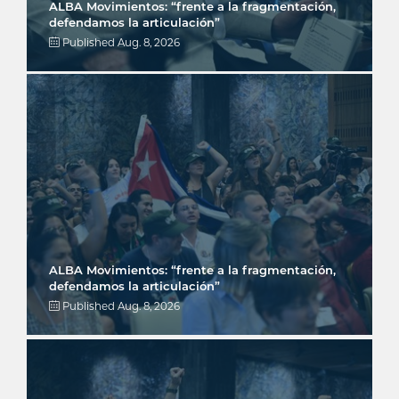
ALBA Movimientos: “frente a la fragmentación,
defendamos la articulación”
Published
Aug. 8, 2026
ALBA Movimientos: “frente a la fragmentación,
defendamos la articulación”
Published
Aug. 8, 2026