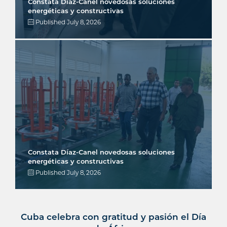
Constata Díaz-Canel novedosas soluciones
energéticas y constructivas
Published
July 8, 2026
Constata Díaz-Canel novedosas soluciones
energéticas y constructivas
Published
July 8, 2026
Cuba celebra con gratitud y pasión el Día