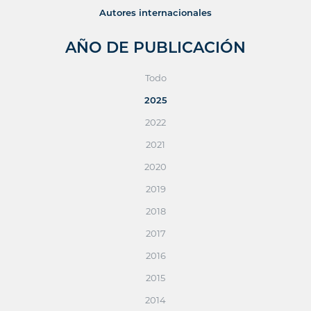
Autores internacionales
AÑO DE PUBLICACIÓN
Todo
2025
2022
2021
2020
2019
2018
2017
2016
2015
2014