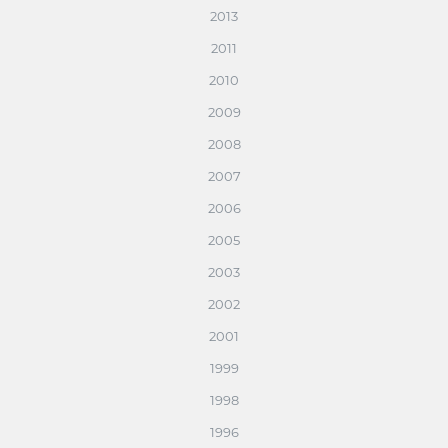
2013
2011
2010
2009
2008
2007
2006
2005
2003
2002
2001
1999
1998
1996