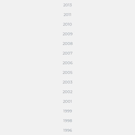
2013
2011
2010
2009
2008
2007
2006
2005
2003
2002
2001
1999
1998
1996