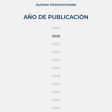
Autores internacionales
AÑO DE PUBLICACIÓN
Todo
2025
2022
2021
2020
2019
2018
2017
2016
2015
2014