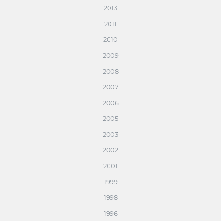
2013
2011
2010
2009
2008
2007
2006
2005
2003
2002
2001
1999
1998
1996