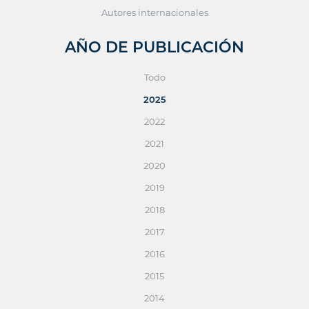
Autores internacionales
AÑO DE PUBLICACIÓN
Todo
2025
2022
2021
2020
2019
2018
2017
2016
2015
2014