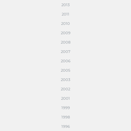
2013
2011
2010
2009
2008
2007
2006
2005
2003
2002
2001
1999
1998
1996