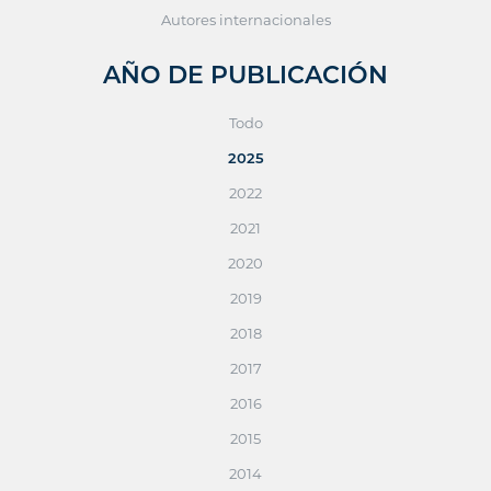
Autores internacionales
AÑO DE PUBLICACIÓN
Todo
2025
2022
2021
2020
2019
2018
2017
2016
2015
2014