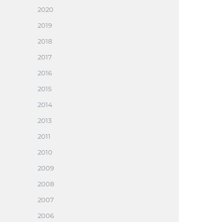
2020
2019
2018
2017
2016
2015
2014
2013
2011
2010
2009
2008
2007
2006