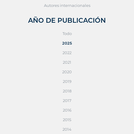
Autores internacionales
AÑO DE PUBLICACIÓN
Todo
2025
2022
2021
2020
2019
2018
2017
2016
2015
2014