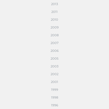
2013
2011
2010
2009
2008
2007
2006
2005
2003
2002
2001
1999
1998
1996