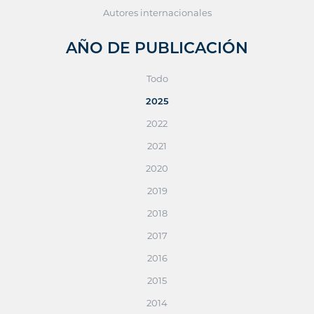
Autores internacionales
AÑO DE PUBLICACIÓN
Todo
2025
2022
2021
2020
2019
2018
2017
2016
2015
2014