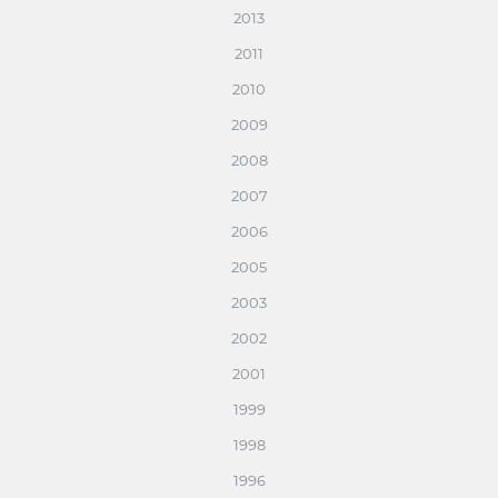
2013
2011
2010
2009
2008
2007
2006
2005
2003
2002
2001
1999
1998
1996