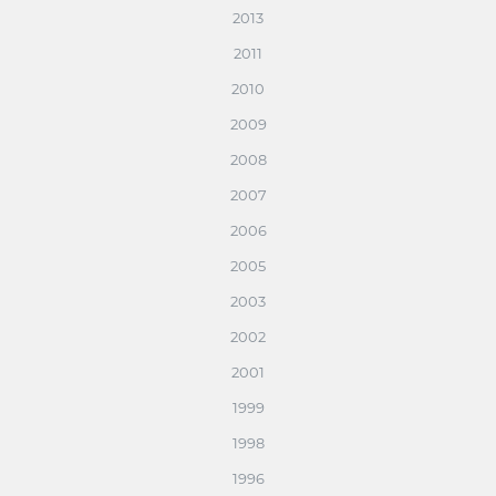
2013
2011
2010
2009
2008
2007
2006
2005
2003
2002
2001
1999
1998
1996