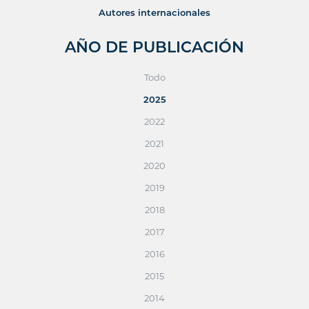
Autores internacionales
AÑO DE PUBLICACIÓN
Todo
2025
2022
2021
2020
2019
2018
2017
2016
2015
2014