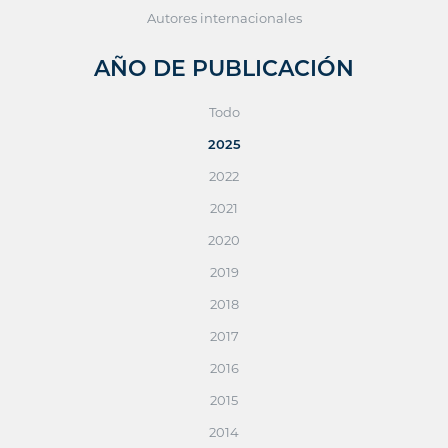
Autores internacionales
AÑO DE PUBLICACIÓN
Todo
2025
2022
2021
2020
2019
2018
2017
2016
2015
2014