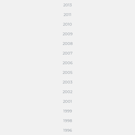
2013
2011
2010
2009
2008
2007
2006
2005
2003
2002
2001
1999
1998
1996