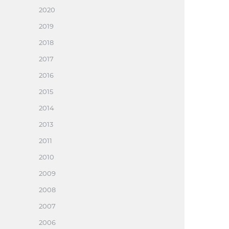
2020
2019
2018
2017
2016
2015
2014
2013
2011
2010
2009
2008
2007
2006