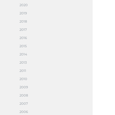
2020
2019
2018
2017
2016
2015
2014
2013
2011
2010
2009
2008
2007
2006