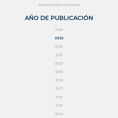
Autores internacionales
AÑO DE PUBLICACIÓN
Todo
2025
2022
2021
2020
2019
2018
2017
2016
2015
2014