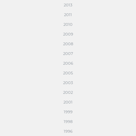
2013
2011
2010
2009
2008
2007
2006
2005
2003
2002
2001
1999
1998
1996