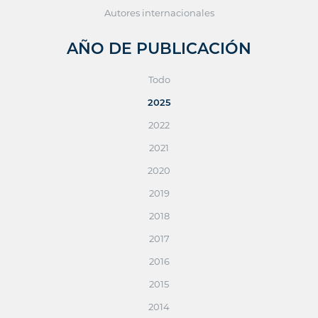
Autores internacionales
AÑO DE PUBLICACIÓN
Todo
2025
2022
2021
2020
2019
2018
2017
2016
2015
2014