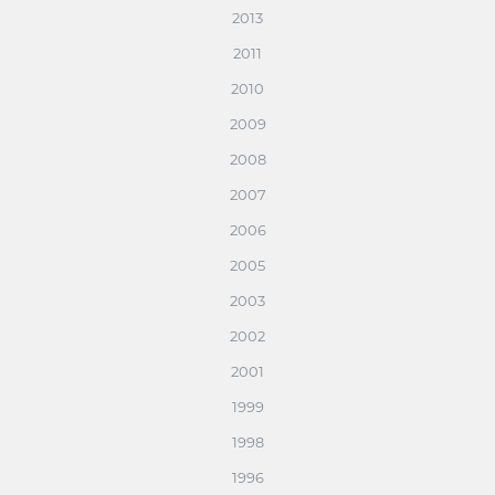
2013
2011
2010
2009
2008
2007
2006
2005
2003
2002
2001
1999
1998
1996