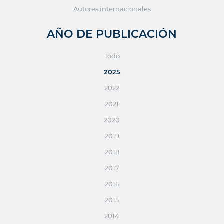
Autores internacionales
AÑO DE PUBLICACIÓN
Todo
2025
2022
2021
2020
2019
2018
2017
2016
2015
2014