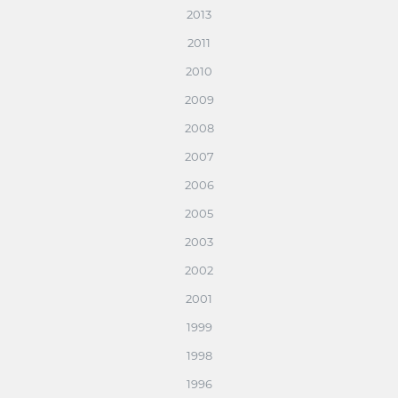
2013
2011
2010
2009
2008
2007
2006
2005
2003
2002
2001
1999
1998
1996