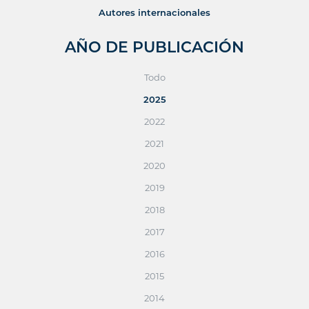
Autores internacionales
AÑO DE PUBLICACIÓN
Todo
2025
2022
2021
2020
2019
2018
2017
2016
2015
2014