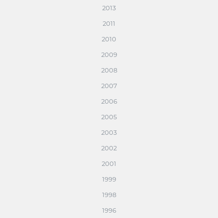
2013
2011
2010
2009
2008
2007
2006
2005
2003
2002
2001
1999
1998
1996