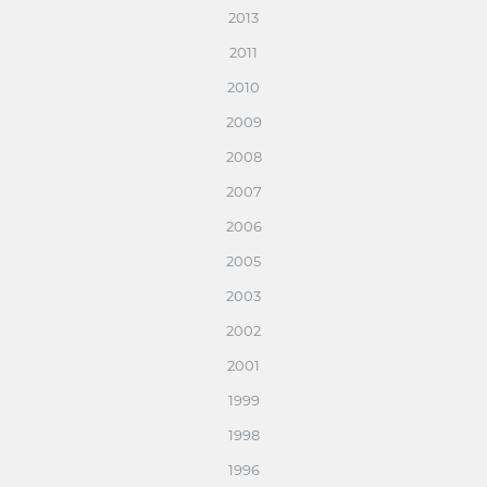
2013
2011
2010
2009
2008
2007
2006
2005
2003
2002
2001
1999
1998
1996