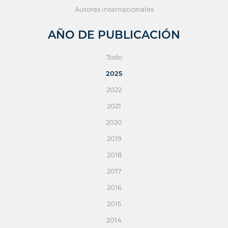
Autores internacionales
AÑO DE PUBLICACIÓN
Todo
2025
2022
2021
2020
2019
2018
2017
2016
2015
2014