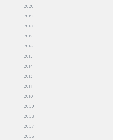
2020
2019
2018
2017
2016
2015
2014
2013
2011
2010
2009
2008
2007
2006