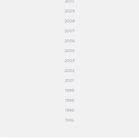
2010
2009
2008
2007
2006
2005
2003
2002
2001
1999
1998
1996
1995