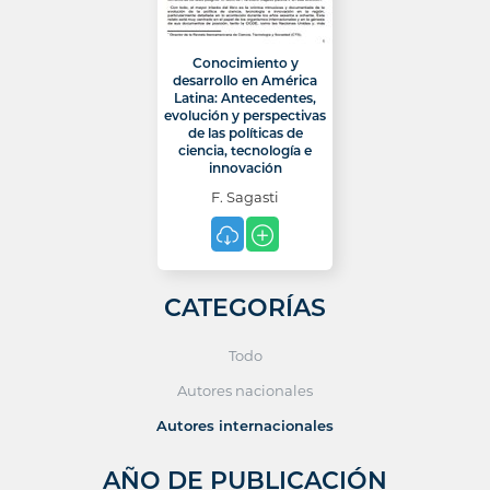
Conocimiento y
desarrollo en América
Latina: Antecedentes,
evolución y perspectivas
de las políticas de
ciencia, tecnología e
innovación
F. Sagasti
CATEGORÍAS
Todo
Autores nacionales
Autores internacionales
AÑO DE PUBLICACIÓN