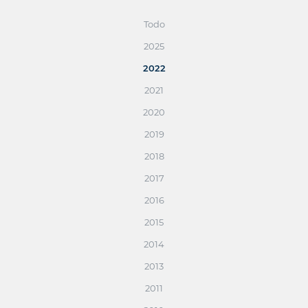
Todo
2025
2022
2021
2020
2019
2018
2017
2016
2015
2014
2013
2011