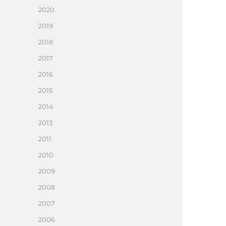
2020
2019
2018
2017
2016
2015
2014
2013
2011
2010
2009
2008
2007
2006