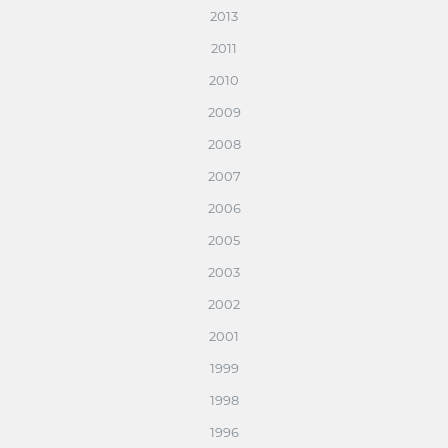
2013
2011
2010
2009
2008
2007
2006
2005
2003
2002
2001
1999
1998
1996