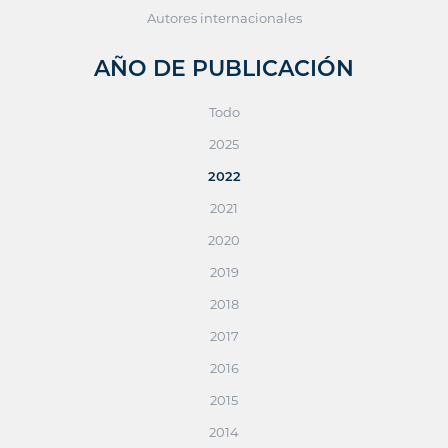
Autores internacionales
AÑO DE PUBLICACIÓN
Todo
2025
2022
2021
2020
2019
2018
2017
2016
2015
2014