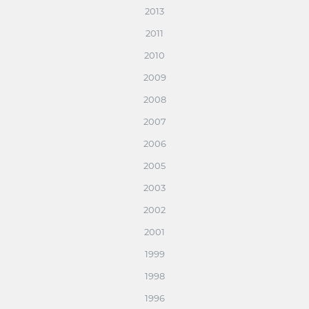
2013
2011
2010
2009
2008
2007
2006
2005
2003
2002
2001
1999
1998
1996