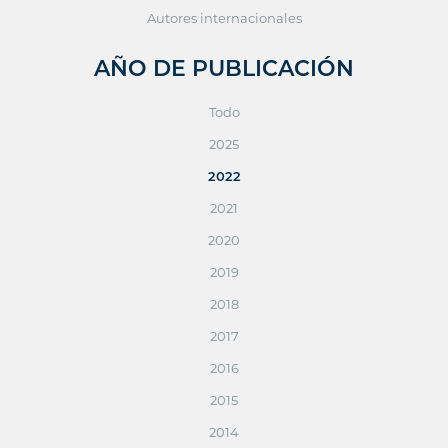
Autores internacionales
AÑO DE PUBLICACIÓN
Todo
2025
2022
2021
2020
2019
2018
2017
2016
2015
2014