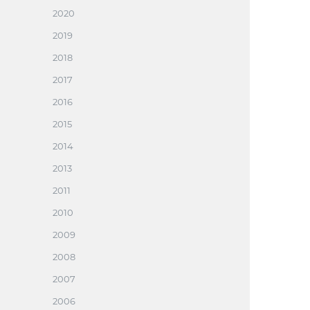
2020
2019
2018
2017
2016
2015
2014
2013
2011
2010
2009
2008
2007
2006