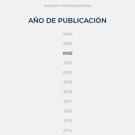
Autores internacionales
AÑO DE PUBLICACIÓN
Todo
2025
2022
2021
2020
2019
2018
2017
2016
2015
2014