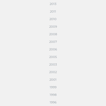
2013
2011
2010
2009
2008
2007
2006
2005
2003
2002
2001
1999
1998
1996