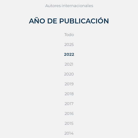
Autores internacionales
AÑO DE PUBLICACIÓN
Todo
2025
2022
2021
2020
2019
2018
2017
2016
2015
2014