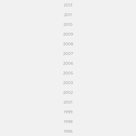
2013
2011
2010
2009
2008
2007
2006
2005
2003
2002
2001
1999
1998
1996