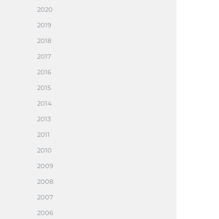
2020
2019
2018
2017
2016
2015
2014
2013
2011
2010
2009
2008
2007
2006