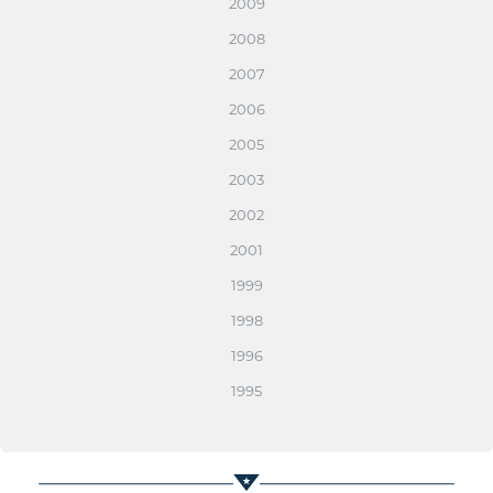
2009
2008
2007
2006
2005
2003
2002
2001
1999
1998
1996
1995