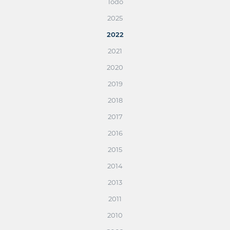
Todo
2025
2022
2021
2020
2019
2018
2017
2016
2015
2014
2013
2011
2010