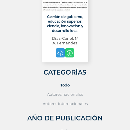
Gestión de gobierno,
educación superior,
ciencia, innovación y
desarrollo local
Díaz-Canel. M
A. Fernández
CATEGORÍAS
Todo
Autores nacionales
Autores internacionales
AÑO DE PUBLICACIÓN