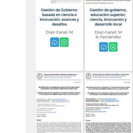
Gestión de Gobierno
Gestión de gobierno,
basada en ciencia e
educación superior,
innovación: avances y
ciencia, innovación y
desafíos
desarrollo local
Díaz-Canel. M
Díaz-Canel. M
A. Fernández