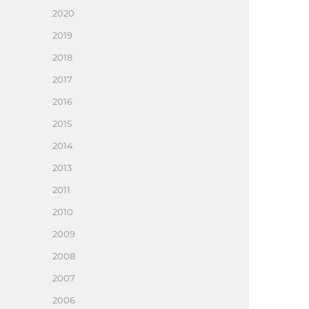
2020
2019
2018
2017
2016
2015
2014
2013
2011
2010
2009
2008
2007
2006