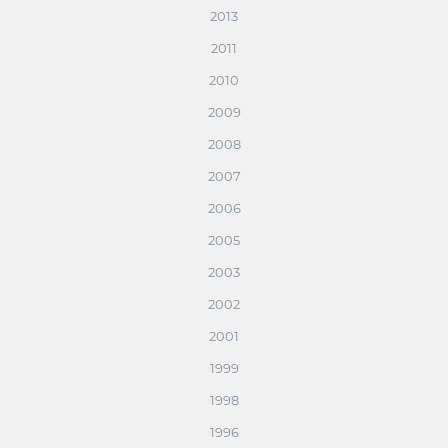
2013
2011
2010
2009
2008
2007
2006
2005
2003
2002
2001
1999
1998
1996