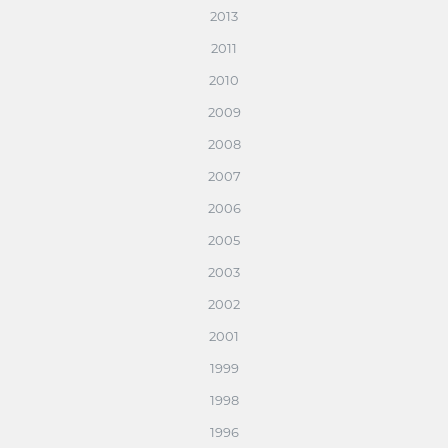
2013
2011
2010
2009
2008
2007
2006
2005
2003
2002
2001
1999
1998
1996