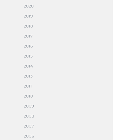
2020
2019
2018
2017
2016
2015
2014
2013
2011
2010
2009
2008
2007
2006