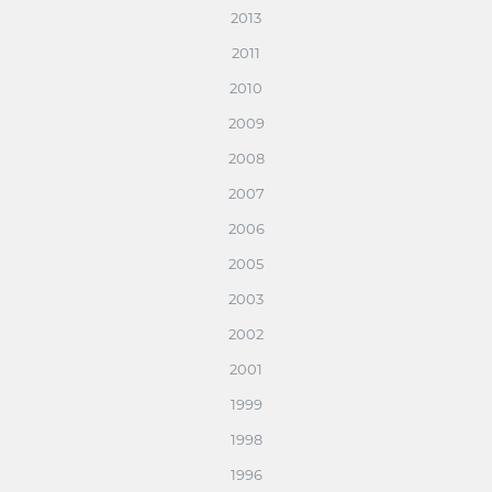
2013
2011
2010
2009
2008
2007
2006
2005
2003
2002
2001
1999
1998
1996