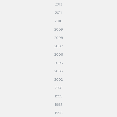
2013
2011
2010
2009
2008
2007
2006
2005
2003
2002
2001
1999
1998
1996