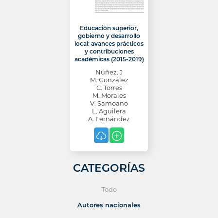
Educación superior,
gobierno y desarrollo
local: avances prácticos
y contribuciones
académicas (2015-2019)
Núñez. J
M. González
C. Torres
M. Morales
V. Samoano
L. Aguilera
A. Fernández
CATEGORÍAS
Todo
Autores nacionales