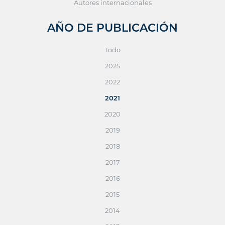
Autores internacionales
AÑO DE PUBLICACIÓN
Todo
2025
2022
2021
2020
2019
2018
2017
2016
2015
2014