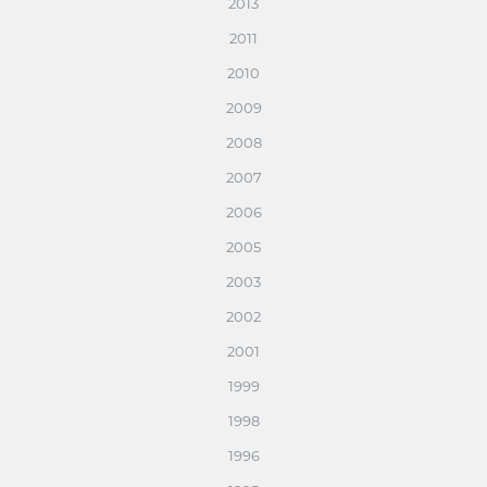
2013
2011
2010
2009
2008
2007
2006
2005
2003
2002
2001
1999
1998
1996