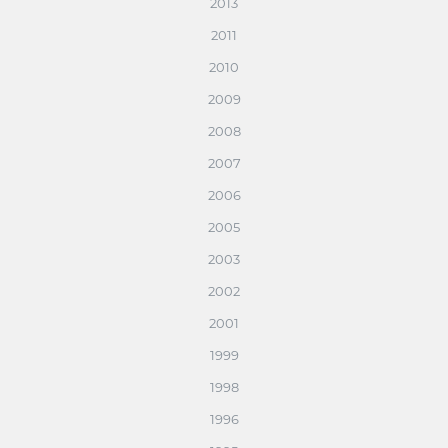
2013
2011
2010
2009
2008
2007
2006
2005
2003
2002
2001
1999
1998
1996