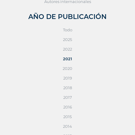
Autores internacionales
AÑO DE PUBLICACIÓN
Todo
2025
2022
2021
2020
2019
2018
2017
2016
2015
2014