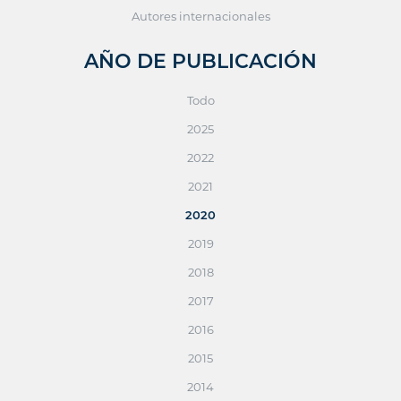
Autores internacionales
AÑO DE PUBLICACIÓN
Todo
2025
2022
2021
2020
2019
2018
2017
2016
2015
2014