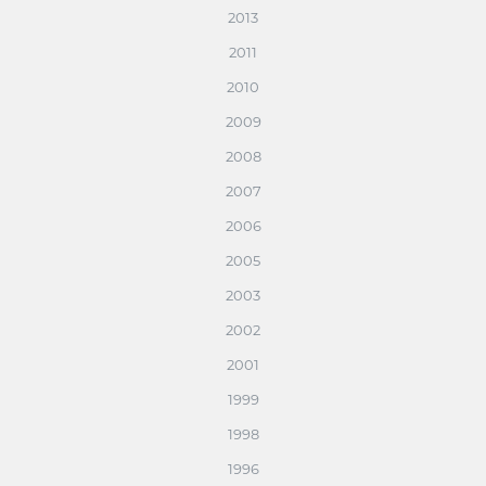
2013
2011
2010
2009
2008
2007
2006
2005
2003
2002
2001
1999
1998
1996