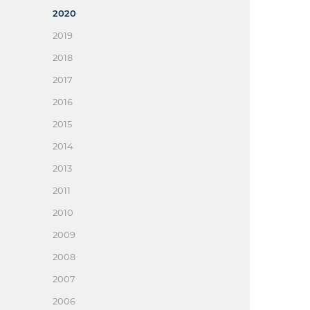
2020
2019
2018
2017
2016
2015
2014
2013
2011
2010
2009
2008
2007
2006