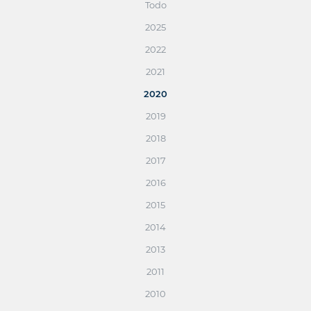
Todo
2025
2022
2021
2020
2019
2018
2017
2016
2015
2014
2013
2011
2010