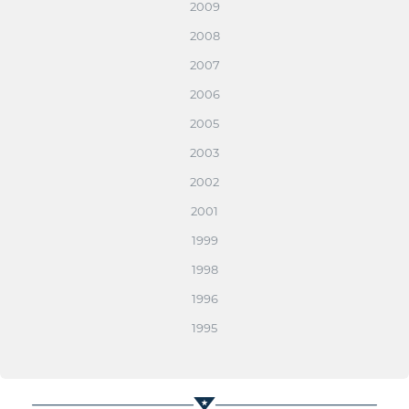
2009
2008
2007
2006
2005
2003
2002
2001
1999
1998
1996
1995