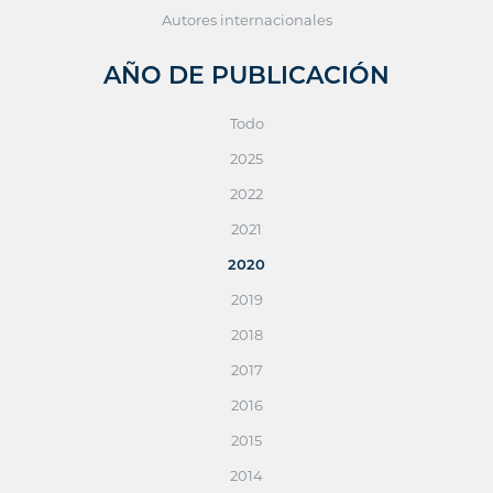
Autores internacionales
AÑO DE PUBLICACIÓN
Todo
2025
2022
2021
2020
2019
2018
2017
2016
2015
2014