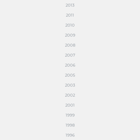
2013
2011
2010
2009
2008
2007
2006
2005
2003
2002
2001
1999
1998
1996