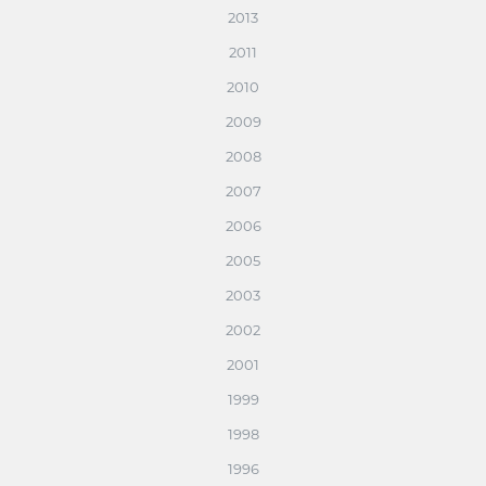
2013
2011
2010
2009
2008
2007
2006
2005
2003
2002
2001
1999
1998
1996