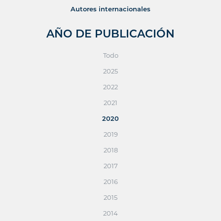
Autores internacionales
AÑO DE PUBLICACIÓN
Todo
2025
2022
2021
2020
2019
2018
2017
2016
2015
2014