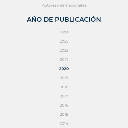
Autores internacionales
AÑO DE PUBLICACIÓN
Todo
2025
2022
2021
2020
2019
2018
2017
2016
2015
2014