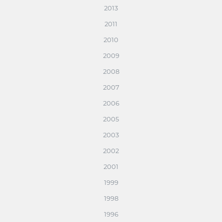
2013
2011
2010
2009
2008
2007
2006
2005
2003
2002
2001
1999
1998
1996