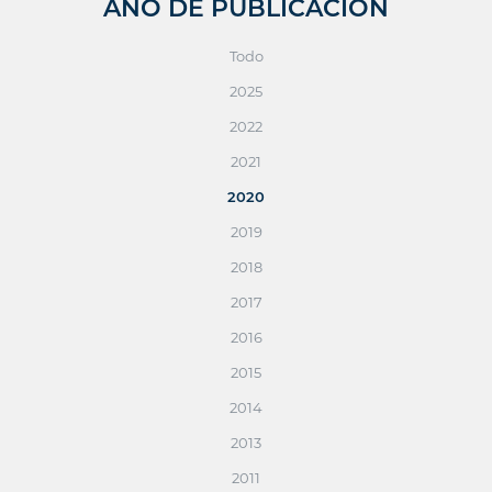
AÑO DE PUBLICACIÓN
Todo
2025
2022
2021
2020
2019
2018
2017
2016
2015
2014
2013
2011