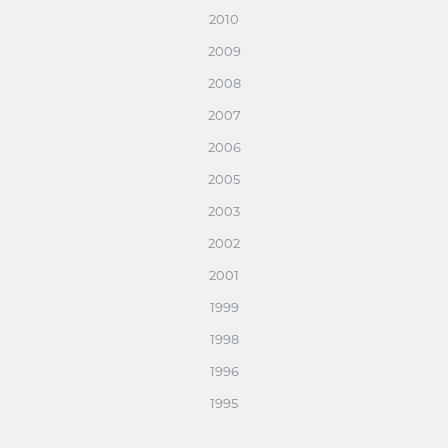
2010
2009
2008
2007
2006
2005
2003
2002
2001
1999
1998
1996
1995