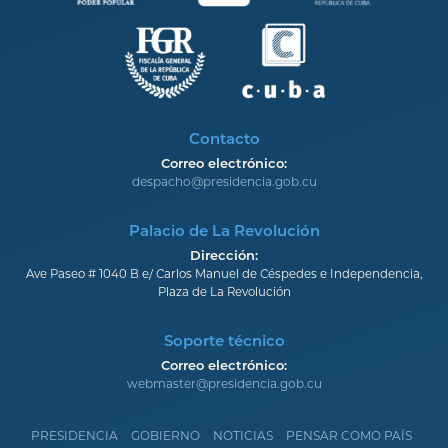
Contacto
Correo electrónico:
despacho@presidencia.gob.cu
Palacio de La Revolución
Dirección:
Ave Paseo # 1040 B e/ Carlos Manuel de Céspedes e Independencia,
Plaza de La Revolución
Soporte técnico
Correo electrónico:
webmaster@presidencia.gob.cu
PRESIDENCIA
GOBIERNO
NOTICIAS
PENSAR COMO PAÍS