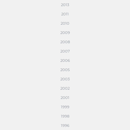
2013
2011
2010
2009
2008
2007
2006
2005
2003
2002
2001
1999
1998
1996