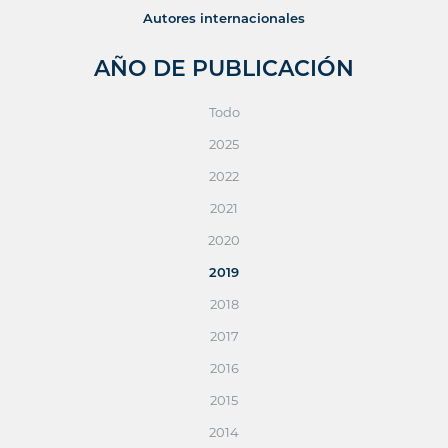
Autores internacionales
AÑO DE PUBLICACIÓN
Todo
2025
2022
2021
2020
2019
2018
2017
2016
2015
2014